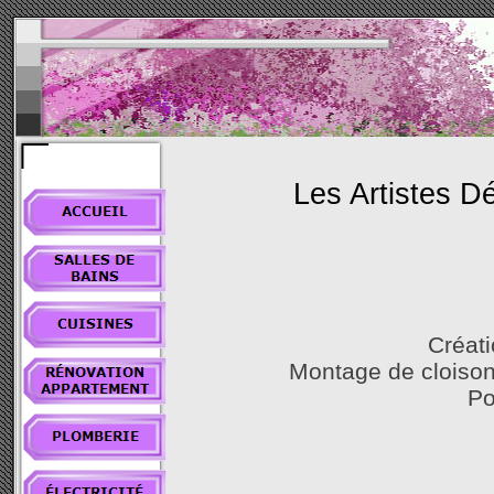
Les Artistes Dé
Créati
Montage de cloisons
Po